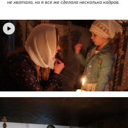
не хватало, но я все же сделала несколько кадров.